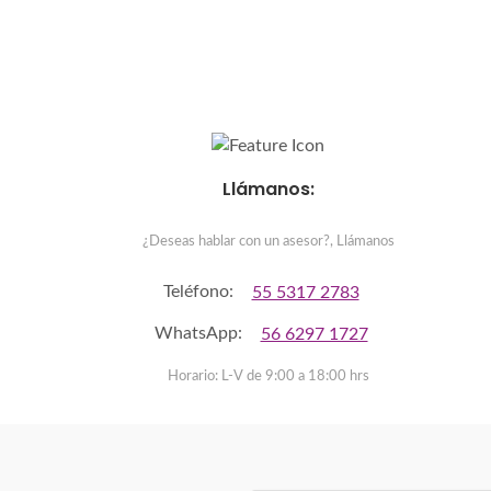
Llámanos:
¿Deseas hablar con un asesor?, Llámanos
Teléfono:
55 5317 2783
WhatsApp:
56 6297 1727
Horario: L-V de 9:00 a 18:00 hrs