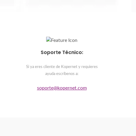
Soporte Técnico:
Si ya eres cliente de Kopernet y requieres
ayuda escríbenos a:
soporte@kopernet.com