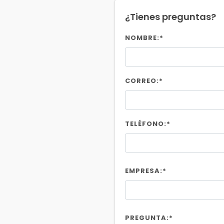
¿Tienes preguntas?
NOMBRE:*
CORREO:*
TELÉFONO:*
EMPRESA:*
PREGUNTA:*