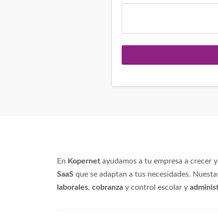
En
Kopernet
ayudamos a tu empresa a crecer y 
SaaS
que se adaptan a tus necesidades. Nuesta
laborales
,
cobranza
y control escolar y
adminis