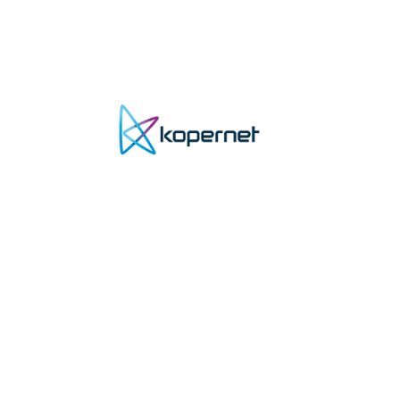
INICIO
CONTACTO