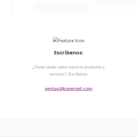
Escríbenos:
¿Tienes dudas sobre nuestros productos y
servicios?, Escríbenos
ventas@kopernet.com