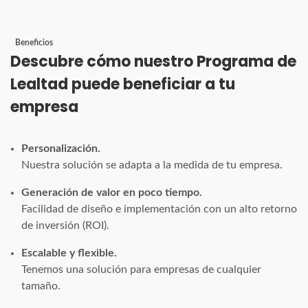
Beneficios
Descubre cómo nuestro Programa de
Lealtad puede beneficiar a tu
empresa
Personalización.
Nuestra solución se adapta a la medida de tu empresa.
Generación de valor en poco tiempo.
Facilidad de diseño e implementación con un alto retorno
de inversión (ROI).
Escalable y flexible.
Tenemos una solución para empresas de cualquier
tamaño.