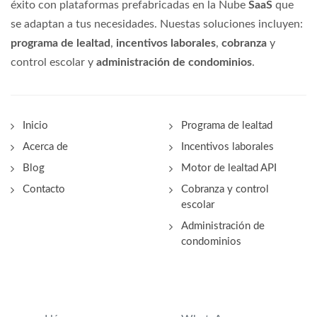
éxito con plataformas prefabricadas en la Nube
SaaS
que
se adaptan a tus necesidades. Nuestas soluciones incluyen:
programa de lealtad
,
incentivos laborales
,
cobranza
y
control escolar y
administración de condominios
.
Inicio
Programa de lealtad
Acerca de
Incentivos laborales
Blog
Motor de lealtad API
Contacto
Cobranza y control
escolar
Administración de
condominios