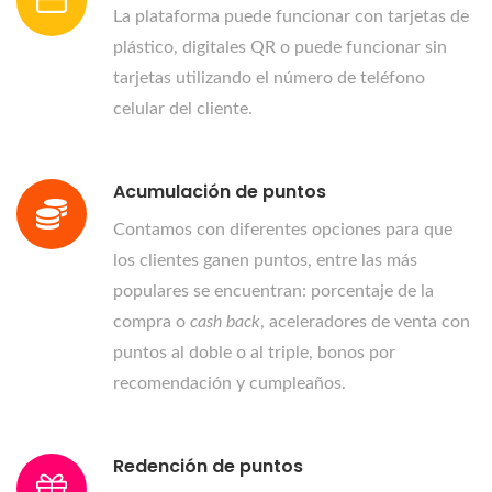
La plataforma puede funcionar con tarjetas de
plástico, digitales QR o puede funcionar sin
tarjetas utilizando el número de teléfono
celular del cliente.
Acumulación de puntos
Contamos con diferentes opciones para que
los clientes ganen puntos, entre las más
populares se encuentran: porcentaje de la
compra o
cash back
, aceleradores de venta con
puntos al doble o al triple, bonos por
recomendación y cumpleaños.
Redención de puntos