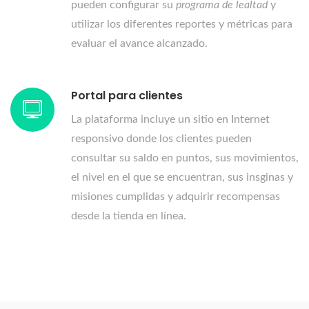
pueden configurar su
programa de lealtad
y
utilizar los diferentes reportes y métricas para
evaluar el avance alcanzado.
Portal para clientes
La plataforma incluye un sitio en Internet
responsivo donde los clientes pueden
consultar su saldo en puntos, sus movimientos,
el nivel en el que se encuentran, sus insginas y
misiones cumplidas y adquirir recompensas
desde la tienda en línea.