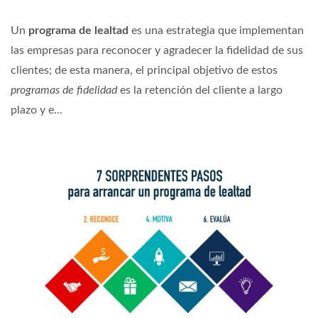
Un
programa de lealtad
es una estrategia que implementan
las empresas para reconocer y agradecer la fidelidad de sus
clientes; de esta manera, el principal objetivo de estos
programas de fidelidad
es la retención del cliente a largo
plazo y e...