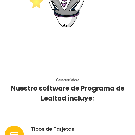
Características
Nuestro software de Programa de
Lealtad incluye:
Tipos de Tarjetas