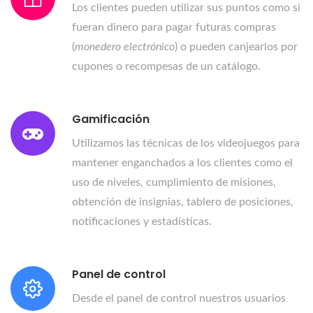
Los clientes pueden utilizar sus puntos como si
fueran dinero para pagar futuras compras
(
monedero electrónico
) o pueden canjearlos por
cupones o recompesas de un catálogo.
Gamificación
Utilizamos las técnicas de los videojuegos para
mantener enganchados a los clientes como el
uso de niveles, cumplimiento de misiones,
obtención de insignias, tablero de posiciones,
notificaciones y estadísticas.
Panel de control
Desde el panel de control nuestros usuarios