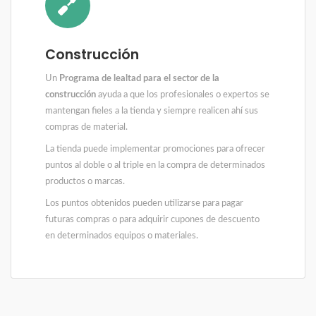
Construcción
Un
Programa de lealtad para el sector de la
construcción
ayuda a que los profesionales o expertos se
mantengan fieles a la tienda y siempre realicen ahí sus
compras de material.
La tienda puede implementar promociones para ofrecer
puntos al doble o al triple en la compra de determinados
productos o marcas.
Los puntos obtenidos pueden utilizarse para pagar
futuras compras o para adquirir cupones de descuento
en determinados equipos o materiales.