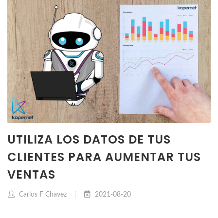
UTILIZA LOS DATOS DE TUS
CLIENTES PARA AUMENTAR TUS
VENTAS
Carlos F Chavez
2021-08-20