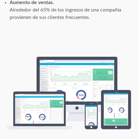
Aumento de ventas.
Alrededor del 65% de los ingresos de una compañía
provienen de sus clientes frecuentes.