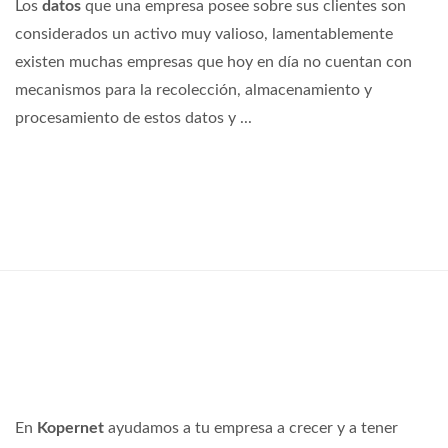
Los
datos
que una empresa posee sobre sus clientes son
considerados un activo muy valioso, lamentablemente
existen muchas empresas que hoy en día no cuentan con
mecanismos para la recolección, almacenamiento y
procesamiento de estos datos y ...
En
Kopernet
ayudamos a tu empresa a crecer y a tener