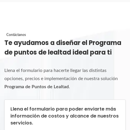
Contáctanos
Te ayudamos a diseñar el Programa
de puntos de lealtad ideal para ti
Llena el formulario para hacerte llegar las distintas
opciones, precios e implementación de nuestra solución
Programa de Puntos de Lealtad
.
Llena el formulario para poder enviarte más
información de costos y alcance de nuestros
servicios.