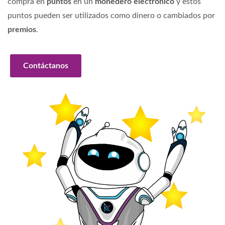
compra en
puntos
en un
monedero electrónico
y estos
puntos pueden ser utilizados como dinero o cambiados por
premios
.
Contáctanos