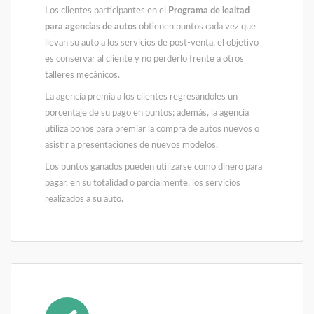
Los clientes participantes en el
Programa de lealtad
para agencias de autos
obtienen puntos cada vez que
llevan su auto a los servicios de post-venta, el objetivo
es conservar al cliente y no perderlo frente a otros
talleres mecánicos.
La agencia premia a los clientes regresándoles un
porcentaje de su pago en puntos; además, la agencia
utiliza bonos para premiar la compra de autos nuevos o
asistir a presentaciones de nuevos modelos.
Los puntos ganados pueden utilizarse como dinero para
pagar, en su totalidad o parcialmente, los servicios
realizados a su auto.