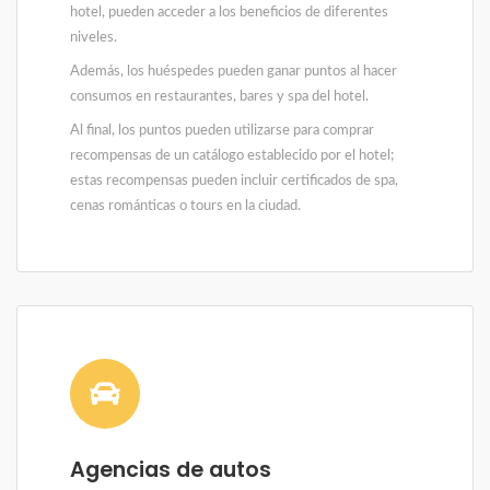
hotel, pueden acceder a los beneficios de diferentes
niveles.
Además, los huéspedes pueden ganar puntos al hacer
consumos en restaurantes, bares y spa del hotel.
Al final, los puntos pueden utilizarse para comprar
recompensas de un catálogo establecido por el hotel;
estas recompensas pueden incluir certificados de spa,
cenas románticas o tours en la ciudad.
Agencias de autos