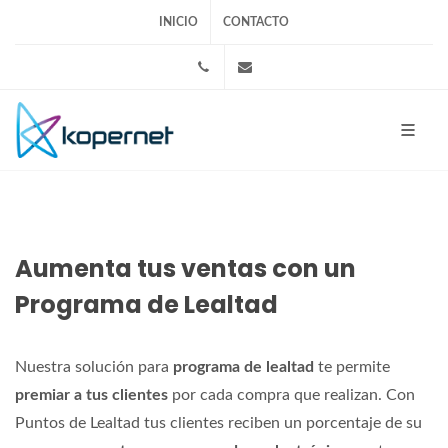
INICIO
CONTACTO
+525553172783
ventas@kopernet.com
Aumenta tus ventas con un
Programa de Lealtad
Nuestra solución para
programa de lealtad
te permite
premiar a tus clientes
por cada compra que realizan. Con
Puntos de Lealtad tus clientes reciben un porcentaje de su