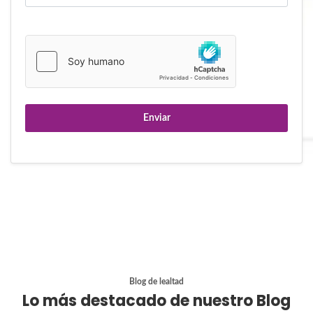
Enviar
Blog de lealtad
Lo más destacado de nuestro Blog