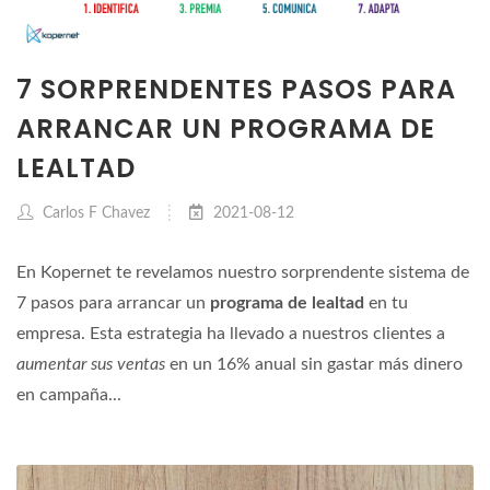
7 SORPRENDENTES PASOS PARA
ARRANCAR UN PROGRAMA DE
LEALTAD
Carlos F Chavez
2021-08-12
En Kopernet te revelamos nuestro sorprendente sistema de
7 pasos para arrancar un
programa de lealtad
en tu
empresa. Esta estrategia ha llevado a nuestros clientes a
aumentar sus ventas
en un 16% anual sin gastar más dinero
en campaña...