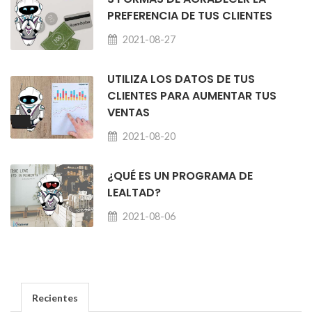
PREFERENCIA DE TUS CLIENTES
2021-08-27
UTILIZA LOS DATOS DE TUS
CLIENTES PARA AUMENTAR TUS
VENTAS
2021-08-20
¿QUÉ ES UN PROGRAMA DE
LEALTAD?
2021-08-06
Recientes