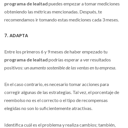
programa de lealtad
puedes empezar a tomar mediciones
obteniendo las métricas mencionadas. Después, te
recomendamos ir tomando estas mediciones cada 3 meses.
7. ADAPTA
Entre los primeros 6 y 9 meses de haber empezado tu
programa de lealtad
podrías esperar a ver resultados
positivos:
un aumento sostenible de las ventas en tu empresa
.
En el caso contrario, es necesario tomar acciones para
corregir algunas de las estrategias. Tal vez, el porcentaje de
reembolso no es el correcto o el tipo de recompensas
elegidas no son lo suficientemente atractivas.
Identifica cuál es el problema y realiza cambios; también,