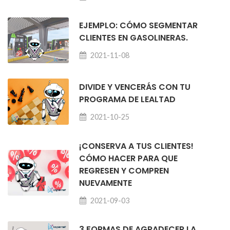
EJEMPLO: CÓMO SEGMENTAR
CLIENTES EN GASOLINERAS.
2021-11-08
DIVIDE Y VENCERÁS CON TU
PROGRAMA DE LEALTAD
2021-10-25
¡CONSERVA A TUS CLIENTES!
CÓMO HACER PARA QUE
REGRESEN Y COMPREN
NUEVAMENTE
2021-09-03
3 FORMAS DE AGRADECER LA