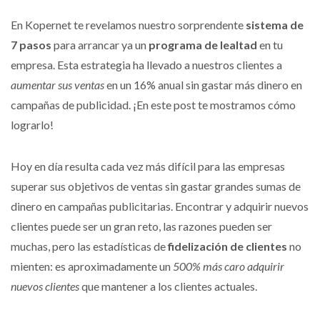
En Kopernet te revelamos nuestro sorprendente
sistema de
7 pasos
para arrancar ya un
programa de lealtad
en tu
empresa. Esta estrategia ha llevado a nuestros clientes a
aumentar sus ventas
en un 16% anual sin gastar más dinero en
campañas de publicidad. ¡En este post te mostramos cómo
lograrlo!
Hoy en día resulta cada vez más difícil para las empresas
superar sus objetivos de ventas sin gastar grandes sumas de
dinero en campañas publicitarias. Encontrar y adquirir nuevos
clientes puede ser un gran reto, las razones pueden ser
muchas, pero las estadísticas de
fidelización de clientes
no
mienten: es aproximadamente un
500% más caro adquirir
nuevos clientes
que mantener a los clientes actuales.