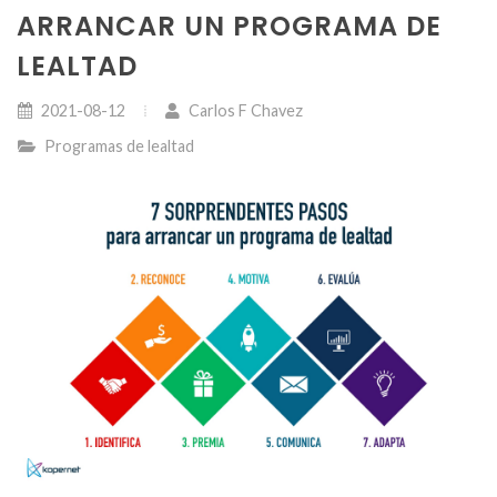
ARRANCAR UN PROGRAMA DE
LEALTAD
2021-08-12
Carlos F Chavez
Programas de lealtad