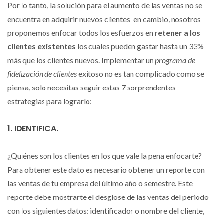
Por lo tanto, la solución para el aumento de las ventas no se
encuentra en adquirir nuevos clientes; en cambio, nosotros
proponemos enfocar todos los esfuerzos en
retener a los
clientes existentes
los cuales pueden gastar hasta un 33%
más que los clientes nuevos. Implementar un
programa de
fidelización de clientes
exitoso no es tan complicado como se
piensa, solo necesitas seguir estas 7 sorprendentes
estrategias para lograrlo:
1. IDENTIFICA.
¿Quiénes son los clientes en los que vale la pena enfocarte?
Para obtener este dato es necesario obtener un reporte con
las ventas de tu empresa del último año o semestre. Este
reporte debe mostrarte el desglose de las ventas del periodo
con los siguientes datos: identificador o nombre del cliente,