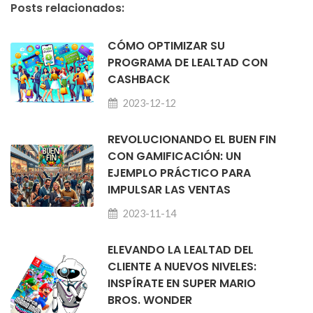
Posts relacionados:
CÓMO OPTIMIZAR SU
PROGRAMA DE LEALTAD CON
CASHBACK
2023-12-12
REVOLUCIONANDO EL BUEN FIN
CON GAMIFICACIÓN: UN
EJEMPLO PRÁCTICO PARA
IMPULSAR LAS VENTAS
2023-11-14
ELEVANDO LA LEALTAD DEL
CLIENTE A NUEVOS NIVELES:
INSPÍRATE EN SUPER MARIO
BROS. WONDER