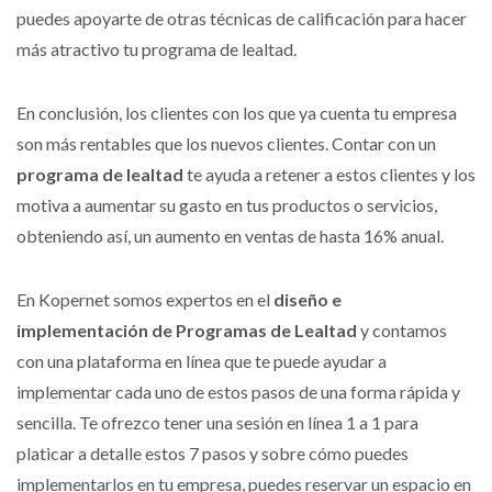
puedes apoyarte de otras técnicas de calificación para hacer
más atractivo tu programa de lealtad.
En conclusión, los clientes con los que ya cuenta tu empresa
son más rentables que los nuevos clientes. Contar con un
programa de lealtad
te ayuda a retener a estos clientes y los
motiva a aumentar su gasto en tus productos o servicios,
obteniendo así, un aumento en ventas de hasta 16% anual.
En Kopernet somos expertos en el
diseño e
implementación de Programas de Lealtad
y contamos
con una plataforma en línea que te puede ayudar a
implementar cada uno de estos pasos de una forma rápida y
sencilla. Te ofrezco tener una sesión en línea 1 a 1 para
platicar a detalle estos 7 pasos y sobre cómo puedes
implementarlos en tu empresa, puedes reservar un espacio en