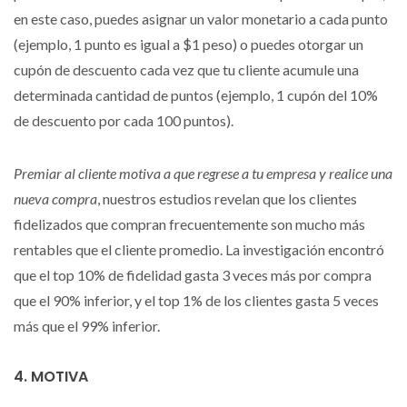
en este caso, puedes asignar un valor monetario a cada punto
(ejemplo, 1 punto es igual a $1 peso) o puedes otorgar un
cupón de descuento cada vez que tu cliente acumule una
determinada cantidad de puntos (ejemplo, 1 cupón del 10%
de descuento por cada 100 puntos).
Premiar al cliente motiva a que regrese a tu empresa y realice una
nueva compra
, nuestros estudios revelan que los clientes
fidelizados que compran frecuentemente son mucho más
rentables que el cliente promedio. La investigación encontró
que el top 10% de fidelidad gasta 3 veces más por compra
que el 90% inferior, y el top 1% de los clientes gasta 5 veces
más que el 99% inferior.
4. MOTIVA