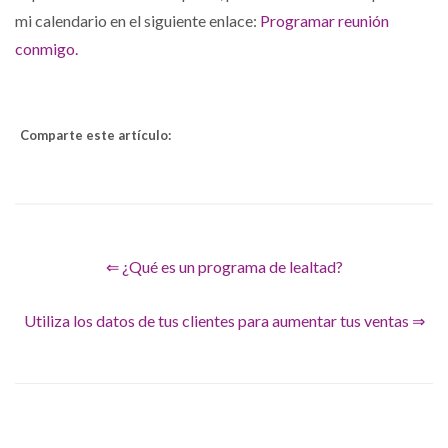
mi calendario en el siguiente enlace:
Programar reunión
conmigo.
Comparte este artículo:
⇐ ¿Qué es un programa de lealtad?
Utiliza los datos de tus clientes para aumentar tus ventas ⇒