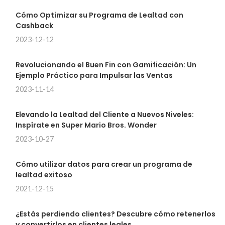
Cómo Optimizar su Programa de Lealtad con
Cashback
2023-12-12
Revolucionando el Buen Fin con Gamificación: Un
Ejemplo Práctico para Impulsar las Ventas
2023-11-14
Elevando la Lealtad del Cliente a Nuevos Niveles:
Inspírate en Super Mario Bros. Wonder
2023-10-27
Cómo utilizar datos para crear un programa de
lealtad exitoso
2021-12-15
¿Estás perdiendo clientes? Descubre cómo retenerlos
y convertirlos en clientes leales.