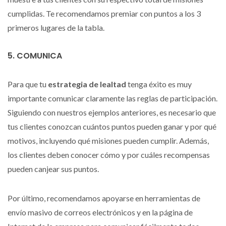
cumplidas. Te recomendamos premiar con puntos a los 3
primeros lugares de la tabla.
5. COMUNICA
Para que tu
estrategia de lealtad
tenga éxito es muy
importante comunicar claramente las reglas de participación.
Siguiendo con nuestros ejemplos anteriores, es necesario que
tus clientes conozcan cuántos puntos pueden ganar y por qué
motivos, incluyendo qué misiones pueden cumplir. Además,
los clientes deben conocer cómo y por cuáles recompensas
pueden canjear sus puntos.
Por último, recomendamos apoyarse en herramientas de
envío masivo de correos electrónicos y en la página de