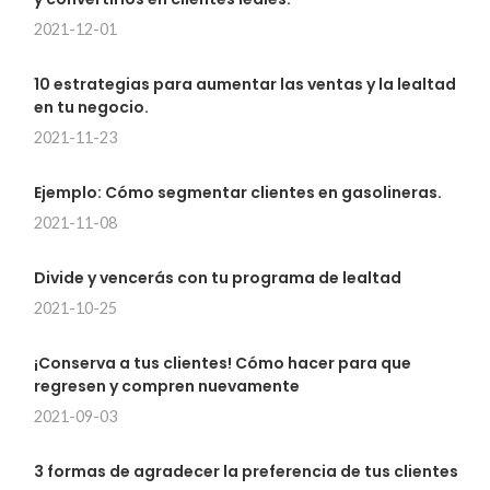
2021-12-01
10 estrategias para aumentar las ventas y la lealtad
en tu negocio.
2021-11-23
Ejemplo: Cómo segmentar clientes en gasolineras.
2021-11-08
Divide y vencerás con tu programa de lealtad
2021-10-25
¡Conserva a tus clientes! Cómo hacer para que
regresen y compren nuevamente
2021-09-03
3 formas de agradecer la preferencia de tus clientes