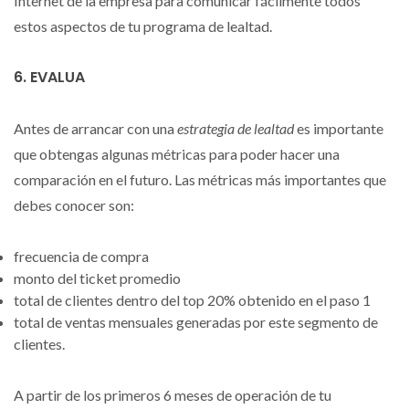
Internet de la empresa para comunicar fácilmente todos
estos aspectos de tu programa de lealtad.
6. EVALUA
Antes de arrancar con una
estrategia de lealtad
es importante
que obtengas algunas métricas para poder hacer una
comparación en el futuro. Las métricas más importantes que
debes conocer son:
frecuencia de compra
monto del ticket promedio
total de clientes dentro del top 20% obtenido en el paso 1
total de ventas mensuales generadas por este segmento de
clientes.
A partir de los primeros 6 meses de operación de tu