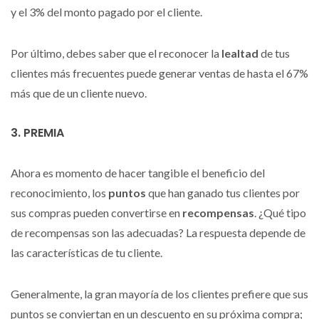
y el 3% del monto pagado por el cliente.
Por último, debes saber que el reconocer la
lealtad
de tus
clientes más frecuentes puede generar ventas de hasta el 67%
más que de un cliente nuevo.
3. PREMIA
Ahora es momento de hacer tangible el beneficio del
reconocimiento, los
puntos
que han ganado tus clientes por
sus compras pueden convertirse en
recompensas
. ¿Qué tipo
de recompensas son las adecuadas? La respuesta depende de
las características de tu cliente.
Generalmente, la gran mayoría de los clientes prefiere que sus
puntos se conviertan en un descuento en su próxima compra;