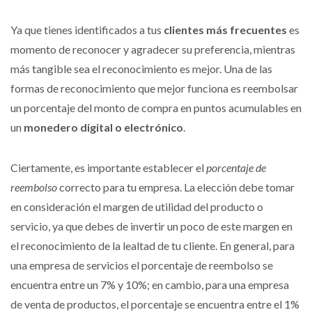
Ya que tienes identificados a tus
clientes más frecuentes
es
momento de reconocer y agradecer su preferencia, mientras
más tangible sea el reconocimiento es mejor. Una de las
formas de reconocimiento que mejor funciona es reembolsar
un porcentaje del monto de compra en puntos acumulables en
un
monedero digital o electrónico
.
Ciertamente, es importante establecer el
porcentaje de
reembolso
correcto para tu empresa. La elección debe tomar
en consideración el margen de utilidad del producto o
servicio, ya que debes de invertir un poco de este margen en
el reconocimiento de la lealtad de tu cliente. En general, para
una empresa de servicios el porcentaje de reembolso se
encuentra entre un 7% y 10%; en cambio, para una empresa
de venta de productos, el porcentaje se encuentra entre el 1%