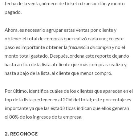
fecha de la venta, número de ticket o transacción y monto
pagado.
Ahora, es necesario agrupar estas ventas por cliente y
obtener el total de compras que realizó cada uno; en este
paso es importante obtener la
frecuencia de compra
y no el
monto total gastado. Después, ordena este reporte dejando
hasta arriba de la lista al cliente que más compras realizó y,
hasta abajo de la lista, al cliente que menos compró.
Por último, identifica cuáles de los clientes que aparecen en el
top de la lista pertenecen al 20% del total; este porcentaje es
importante ya que las estadísticas indican que ellos generan
el 80% de los ingresos de tu empresa.
2. RECONOCE