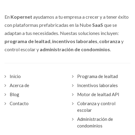
En
Kopernet
ayudamos a tu empresa a crecer y a tener éxito
con plataformas prefabricadas en la Nube
SaaS
que se
adaptan a tus necesidades. Nuestas soluciones incluyen:
programa de lealtad
,
incentivos laborales
,
cobranza
y
control escolar y
administración de condominios
.
Inicio
Programa de lealtad
Acerca de
Incentivos laborales
Blog
Motor de lealtad API
Contacto
Cobranza y control
escolar
Administración de
condominios