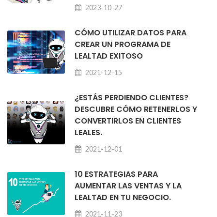
2023-10-27
CÓMO UTILIZAR DATOS PARA
CREAR UN PROGRAMA DE
LEALTAD EXITOSO
2021-12-15
¿ESTÁS PERDIENDO CLIENTES?
DESCUBRE CÓMO RETENERLOS Y
CONVERTIRLOS EN CLIENTES
LEALES.
2021-12-01
10 ESTRATEGIAS PARA
AUMENTAR LAS VENTAS Y LA
LEALTAD EN TU NEGOCIO.
2021-11-23