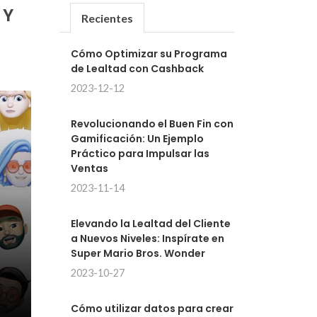
 Y
Recientes
Cómo Optimizar su Programa
de Lealtad con Cashback
2023-12-12
Revolucionando el Buen Fin con
Gamificación: Un Ejemplo
Práctico para Impulsar las
Ventas
2023-11-14
Elevando la Lealtad del Cliente
a Nuevos Niveles: Inspírate en
Super Mario Bros. Wonder
2023-10-27
Cómo utilizar datos para crear