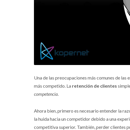
Una de las preocupaciones más comunes de las e
más competido. La
retención de clientes
simple
competencia
.
Ahora bien, primero es necesario entender la razó
la huida hacia un competidor debido a una experi
competitiva superior. También, perder clientes p