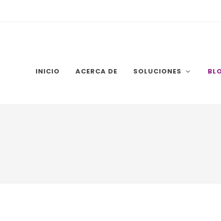
INICIO
ACERCA DE
SOLUCIONES
BL