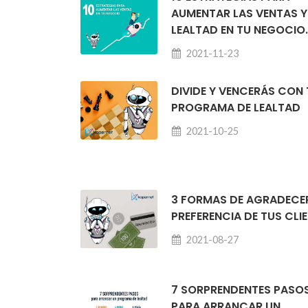
AUMENTAR LAS VENTAS Y
LEALTAD EN TU NEGOCIO
2021-11-23
DIVIDE Y VENCERÁS CON 
PROGRAMA DE LEALTAD
2021-10-25
3 FORMAS DE AGRADECE
PREFERENCIA DE TUS CLI
2021-08-27
7 SORPRENDENTES PASO
PARA ARRANCAR UN