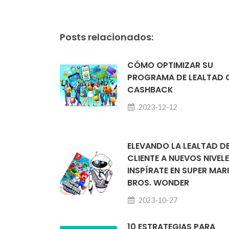
Posts relacionados:
CÓMO OPTIMIZAR SU
PROGRAMA DE LEALTAD
CASHBACK
2023-12-12
ELEVANDO LA LEALTAD D
CLIENTE A NUEVOS NIVELE
INSPÍRATE EN SUPER MAR
BROS. WONDER
2023-10-27
10 ESTRATEGIAS PARA