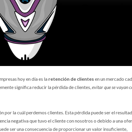
mpresas hoy en día es la
retención de clientes
en un mercado cad
mente significa reducir la pérdida de clientes,
evitar que se vayan c
n por la cuál perdemos clientes. Esta pérdida puede ser el resulta
encia negativa que tuvo el cliente con nosotros o debido a una ofe
uede ser una consecuencia de proporcionar un valor insuficiente,