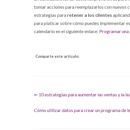
tomar acciones para reemplazarlos con nuevos c
estrategias para
retener a los clientes
aplican
para platicar sobre cómo puedes implementar est
calendario en el siguiente enlace:
Programar una 
Comparte este artículo:
⇐ 10 estrategias para aumentar las ventas y la le
Cómo utilizar datos para crear un programa de l