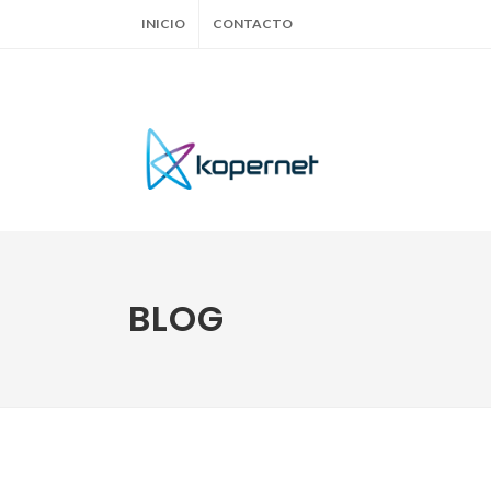
INICIO
CONTACTO
BLOG